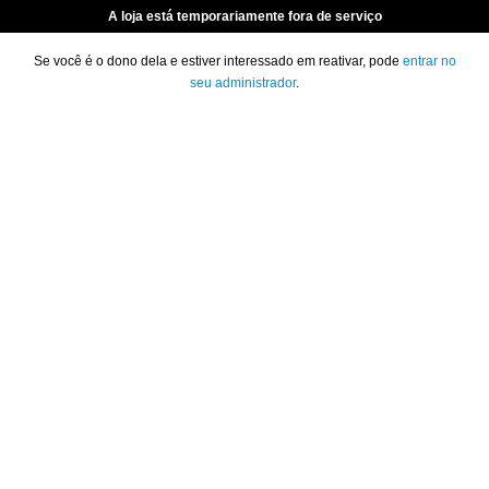
A loja está temporariamente fora de serviço
Se você é o dono dela e estiver interessado em reativar, pode
entrar no
seu administrador
.