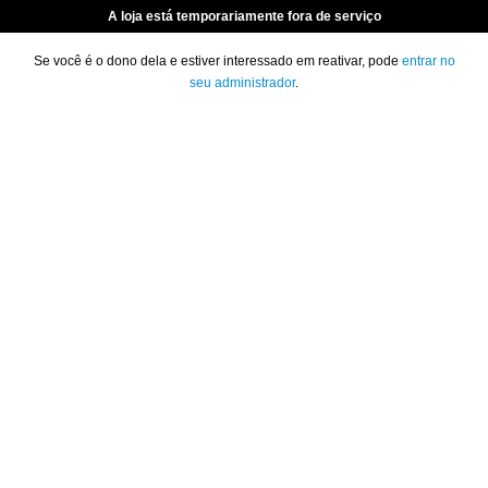
A loja está temporariamente fora de serviço
Se você é o dono dela e estiver interessado em reativar, pode
entrar no
seu administrador
.