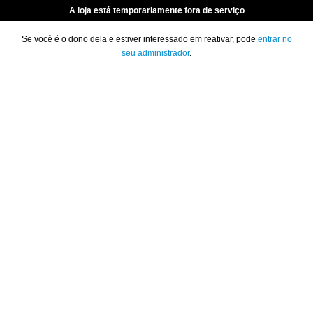
A loja está temporariamente fora de serviço
Se você é o dono dela e estiver interessado em reativar, pode
entrar no
seu administrador
.