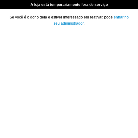
A loja está temporariamente fora de serviço
Se você é o dono dela e estiver interessado em reativar, pode
entrar no
seu administrador
.