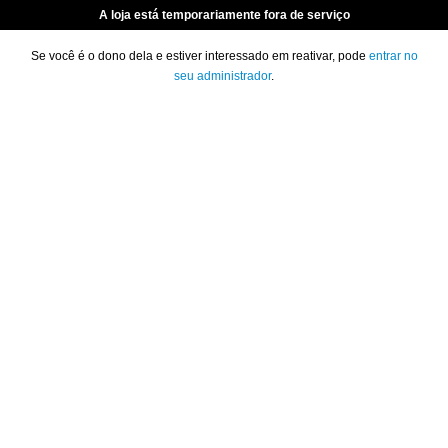
A loja está temporariamente fora de serviço
Se você é o dono dela e estiver interessado em reativar, pode
entrar no
seu administrador
.